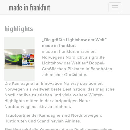
made in frankfurt
highlights
„Die größte Lightshow der Welt“
made in frankfurt
made in frankfurt inszeniert
Norwegens Nordlicht als größte
Lightshow der Welt auf Doppel-
Großflächen-Plakaten in Bahnhöfen
zahlreicher Großstädte.
Die Kampagne für Innovation Norway positioniert
Norwegen als weltweit beste Destination, das magische
Nordlicht live zu erleben und viele weitere Winter-
Highlights mitten in der einzigartigen Natur
Nordnorwegens aktiv zu erfahren.
Hauptpartner der Kampagne sind Nordnorwegen,
Hurtigruten und Scandinavian Airlines.